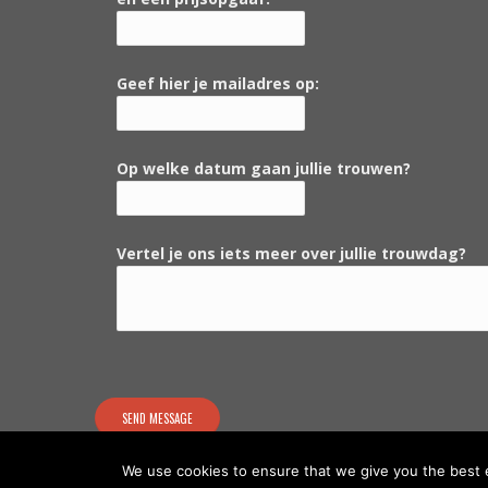
Geef hier je mailadres op:
Op welke datum gaan jullie trouwen?
Vertel je ons iets meer over jullie trouwdag?
We use cookies to ensure that we give you the best ex